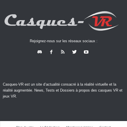
Rejoignez-nous sur les réseaux sociaux :
Casques-VR est un site d’actualité consacré à la réalité virtuelle et la
réalité augmentée. News, Tests et Dossiers à propos des casques VR et
jeux VR.