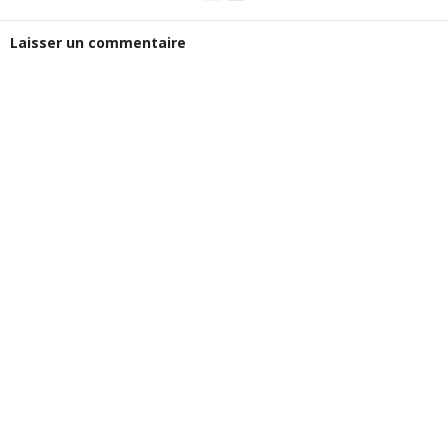
Laisser un commentaire