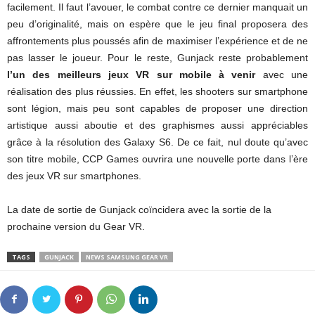
facilement. Il faut l’avouer, le combat contre ce dernier manquait un
peu d’originalité, mais on espère que le jeu final proposera des
affrontements plus poussés afin de maximiser l’expérience et de ne
pas lasser le joueur. Pour le reste, Gunjack reste probablement
l’un des meilleurs jeux VR sur mobile à venir
avec une
réalisation des plus réussies. En effet, les shooters sur smartphone
sont légion, mais peu sont capables de proposer une direction
artistique aussi aboutie et des graphismes aussi appréciables
grâce à la résolution des Galaxy S6. De ce fait, nul doute qu’avec
son titre mobile, CCP Games ouvrira une nouvelle porte dans l’ère
des jeux VR sur smartphones.
La date de sortie de Gunjack coïncidera avec la sortie de la
prochaine version du Gear VR.
TAGS
GUNJACK
NEWS SAMSUNG GEAR VR