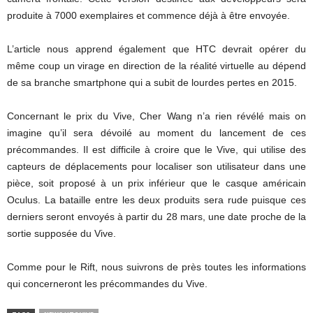
produite à 7000 exemplaires et commence déjà à être envoyée.
L’article nous apprend également que HTC devrait opérer du
même coup un virage en direction de la réalité virtuelle au dépend
de sa branche smartphone qui a subit de lourdes pertes en 2015.
Concernant le prix du Vive, Cher Wang n’a rien révélé mais on
imagine qu’il sera dévoilé au moment du lancement de ces
précommandes. Il est difficile à croire que le Vive, qui utilise des
capteurs de déplacements pour localiser son utilisateur dans une
pièce, soit proposé à un prix inférieur que le casque américain
Oculus. La bataille entre les deux produits sera rude puisque ces
derniers seront envoyés à partir du 28 mars, une date proche de la
sortie supposée du Vive.
Comme pour le Rift, nous suivrons de près toutes les informations
qui concerneront les précommandes du Vive.