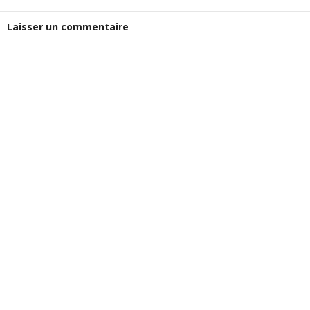
Laisser un commentaire