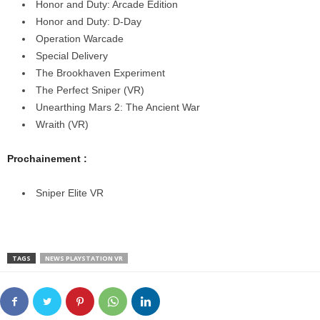
Honor and Duty: Arcade Edition
Honor and Duty: D-Day
Operation Warcade
Special Delivery
The Brookhaven Experiment
The Perfect Sniper (VR)
Unearthing Mars 2: The Ancient War
Wraith (VR)
Prochainement :
Sniper Elite VR
TAGS
NEWS PLAYSTATION VR