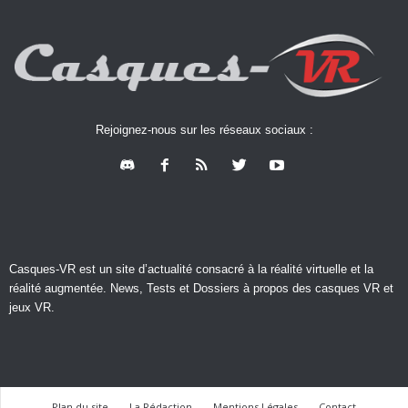
Rejoignez-nous sur les réseaux sociaux :
Casques-VR est un site d’actualité consacré à la réalité virtuelle et la
réalité augmentée. News, Tests et Dossiers à propos des casques VR et
jeux VR.
Plan du site
La Rédaction
Mentions Légales
Contact