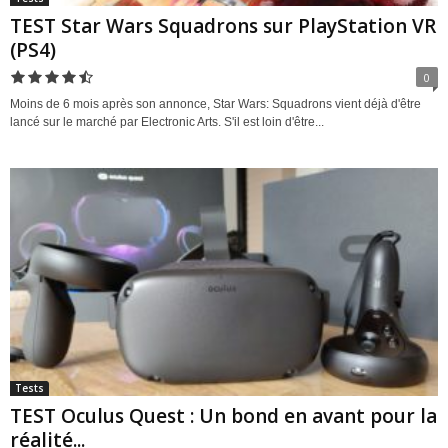
TEST Star Wars Squadrons sur PlayStation VR
(PS4)
0
Moins de 6 mois après son annonce, Star Wars: Squadrons vient déjà d'être
lancé sur le marché par Electronic Arts. S'il est loin d'être...
Tests
TEST Oculus Quest : Un bond en avant pour la
réalité...