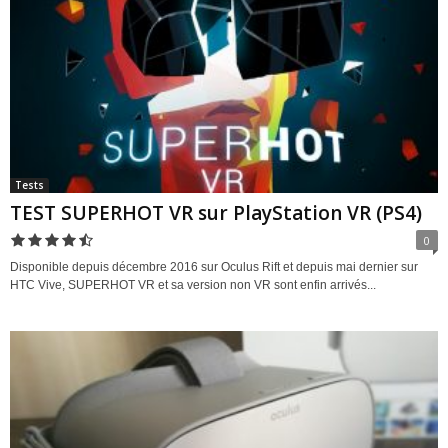
Tests
TEST SUPERHOT VR sur PlayStation VR (PS4)
0
Disponible depuis décembre 2016 sur Oculus Rift et depuis mai dernier sur
HTC Vive, SUPERHOT VR et sa version non VR sont enfin arrivés...