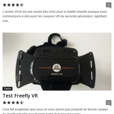
1
L'année 2019 est une année très riche pour la réalité virtuelle puisque nous
commençons à découvrir les casques VR de seconde génération, signifiant
une...
Tests
Test Freefly VR
3
Cela fait longtemps que nous ne vous avions pas proposé de test de casque